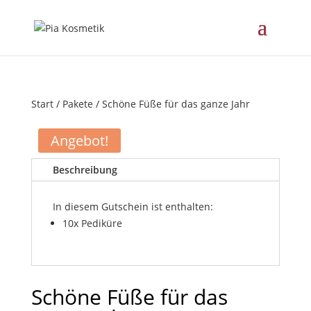
Start
/
Pakete
/ Schöne Füße für das ganze Jahr
Angebot!
Beschreibung
In diesem Gutschein ist enthalten:
10x Pediküre
Schöne Füße für das